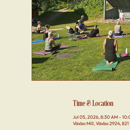
Time & Location
Jul 05, 2026, 8:30 AM – 10
Växbo Mill, Växbo 2924, 821